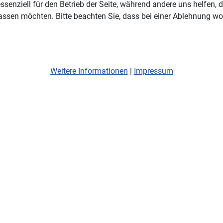
ssenziell für den Betrieb der Seite, während andere uns helfen,
assen möchten. Bitte beachten Sie, dass bei einer Ablehnung wom
Weitere Informationen
|
Impressum