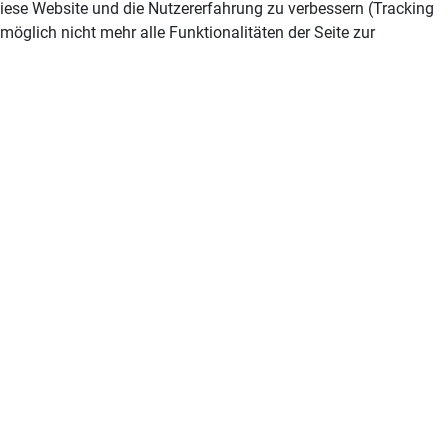
 diese Website und die Nutzererfahrung zu verbessern (Tracking
öglich nicht mehr alle Funktionalitäten der Seite zur