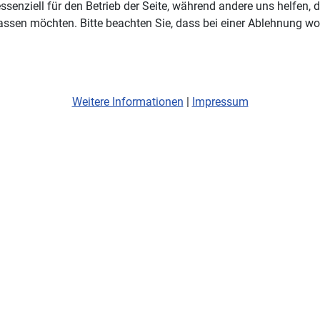
ssenziell für den Betrieb der Seite, während andere uns helfen,
assen möchten. Bitte beachten Sie, dass bei einer Ablehnung wom
Weitere Informationen
|
Impressum