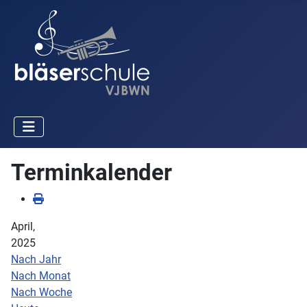
Terminkalender
April,
2025
Nach Jahr
Nach Monat
Nach Woche